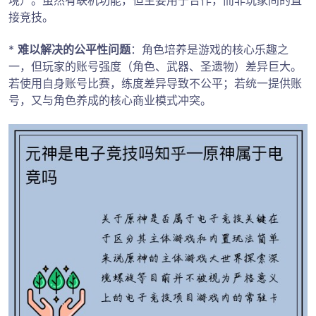
境）
。虽然有联机功能，但主要用于合作，而非玩家间的直
接竞技。
*
难以解决的公平性问题
：角色培养是游戏的核心乐趣之
一，但玩家的账号强度（角色、武器、圣遗物）差异巨大
。
若使用自身账号比赛，练度差异导致不公平；若统一提供账
号，又与角色养成的核心商业模式冲突
。