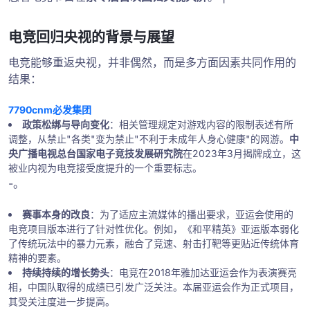
电竞回归央视的背景与展望
电竞能够重返央视，并非偶然，而是多方面因素共同作用的
结果：
7790cnm必发集团
政策松绑与导向变化
：相关管理规定对游戏内容的限制表述有所
调整，从禁止"各类"变为禁止"不利于未成年人身心健康"的网游。
中
央广播电视总台国家电子竞技发展研究院
在2023年3月揭牌成立，这
被业内视为电竞接受度提升的一个重要标志。
-。
赛事本身的改良
：为了适应主流媒体的播出要求，亚运会使用的
电竞项目版本进行了针对性优化。例如，《和平精英》亚运版本弱化
了传统玩法中的暴力元素，融合了竞速、射击打靶等更贴近传统体育
精神的要素。
持续持续的增长势头
：电竞在2018年雅加达亚运会作为表演赛亮
相，中国队取得的成绩已引发广泛关注。本届亚运会作为正式项目，
其受关注度进一步提高。