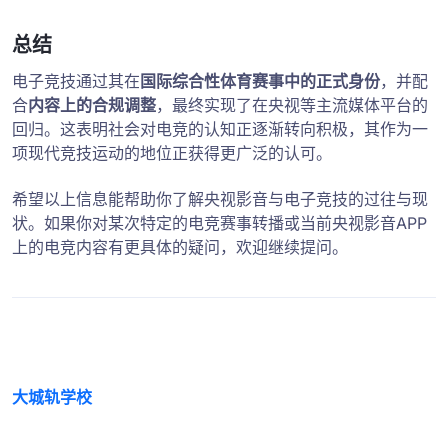
总结
电子竞技通过其在
国际综合性体育赛事中的正式身份
，并配
合
内容上的合规调整
，最终实现了在央视等主流媒体平台的
回归。这表明社会对电竞的认知正逐渐转向积极，其作为一
项现代竞技运动的地位正获得更广泛的认可。
希望以上信息能帮助你了解央视影音与电子竞技的过往与现
状。如果你对某次特定的电竞赛事转播或当前央视影音APP
上的电竞内容有更具体的疑问，欢迎继续提问。
大城轨学校