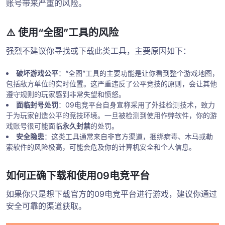
账号带来严重的风险。
⚠️ 使用“全图”工具的风险
强烈不建议你寻找或下载此类工具，主要原因如下：
破坏游戏公平
：“全图”工具的主要功能是让你看到整个游戏地图，
包括敌方单位的实时位置。这严重违反了公平竞技的原则，会让其他
遵守规则的玩家感到非常失望和愤怒。
面临封号处罚
：09电竞平台自身宣称采用了外挂检测技术，致力
于为玩家创造公平的竞技环境。一旦被检测到使用作弊软件，你的游
戏账号很可能面临
永久封禁
的处罚。
安全隐患
：这类工具通常来自非官方渠道，捆绑病毒、木马或勒
索软件的风险极高，可能会危及你的计算机安全和个人信息。
如何正确下载和使用09电竞平台
如果你只是想下载官方的09电竞平台进行游戏，建议你通过
安全可靠的渠道获取。