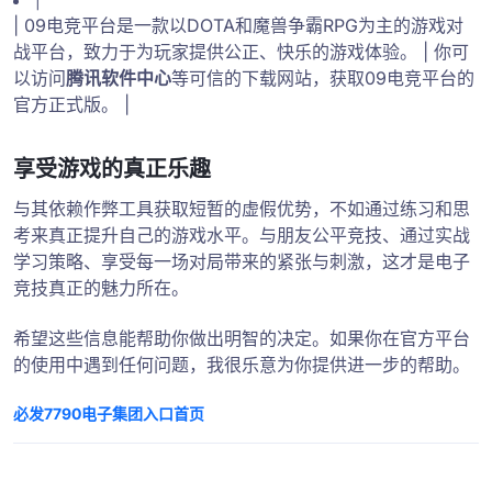
|
| 09电竞平台是一款以DOTA和魔兽争霸RPG为主的游戏对
战平台，致力于为玩家提供公正、快乐的游戏体验。 | 你可
以访问
腾讯软件中心
等可信的下载网站，获取09电竞平台的
官方正式版。 |
享受游戏的真正乐趣
与其依赖作弊工具获取短暂的虚假优势，不如通过练习和思
考来真正提升自己的游戏水平。与朋友公平竞技、通过实战
学习策略、享受每一场对局带来的紧张与刺激，这才是电子
竞技真正的魅力所在。
希望这些信息能帮助你做出明智的决定。如果你在官方平台
的使用中遇到任何问题，我很乐意为你提供进一步的帮助。
必发7790电子集团入口首页