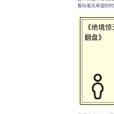
看似毫无希望的时