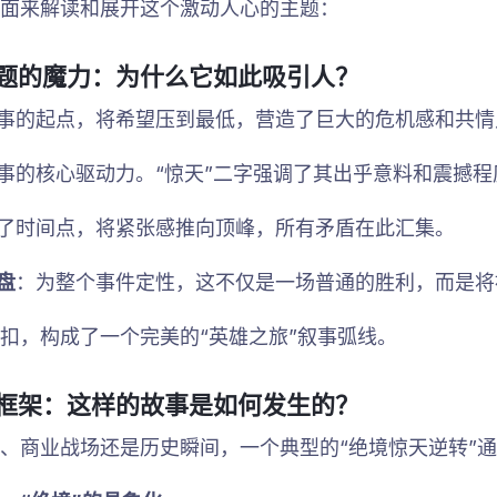
面来解读和展开这个激动人心的主题：
标题的魔力：为什么它如此吸引人？
事的起点，将希望压到最低，营造了巨大的危机感和共情
事的核心驱动力。“惊天”二字强调了其出乎意料和震撼程
了时间点，将紧张感推向顶峰，所有矛盾在此汇集。
盘
：为整个事件定性，这不仅是一场普通的胜利，而是将
扣，构成了一个完美的“英雄之旅”叙事弧线。
事框架：这样的故事是如何发生的？
、商业战场还是历史瞬间，一个典型的“绝境惊天逆转”