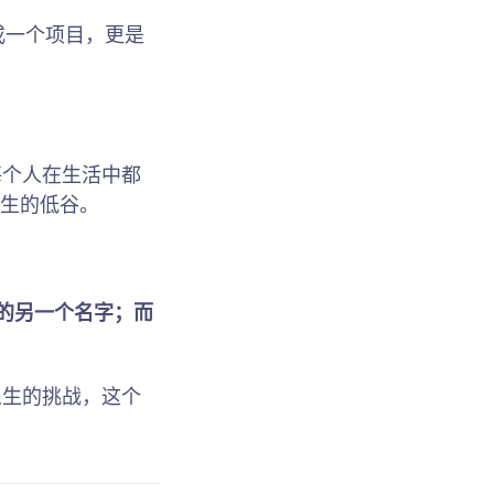
或一个项目，更是
每个人在生活中都
人生的低谷。
的另一个名字；而
人生的挑战，这个