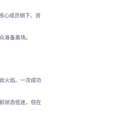
、核心成员倒下、资
众准备离场。
丝火焰。一次成功
前状态低迷，但在